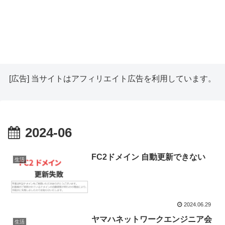
[広告] 当サイトはアフィリエイト広告を利用しています。
2024-06
FC2ドメイン 自動更新できない
生活
2024.06.29
ヤマハネットワークエンジニア会
生活