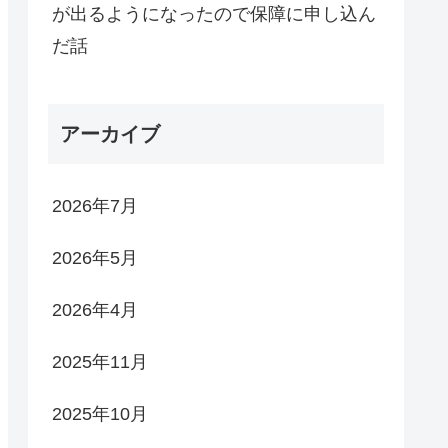
が出るようになったので保障に申し込ん
だ話
アーカイブ
2026年7月
2026年5月
2026年4月
2025年11月
2025年10月