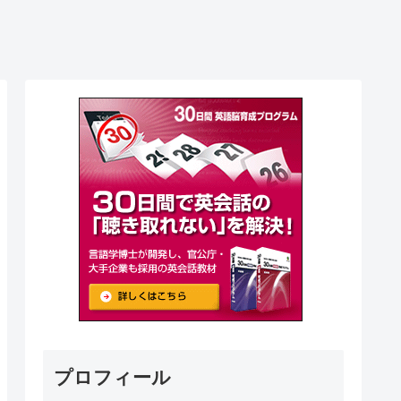
プロフィール