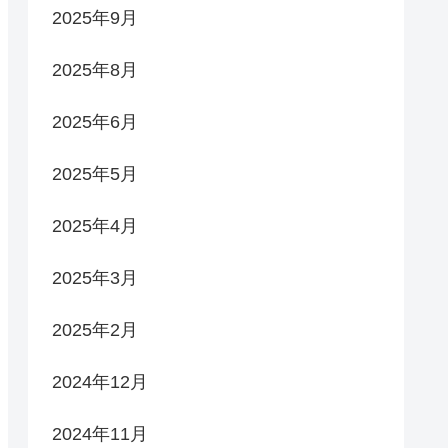
2025年9月
2025年8月
2025年6月
2025年5月
2025年4月
2025年3月
2025年2月
2024年12月
2024年11月