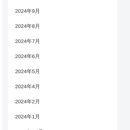
2024年9月
2024年8月
2024年7月
2024年6月
2024年5月
2024年4月
2024年2月
2024年1月