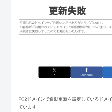
X
Facebook
FC2ドメインで自動更新を設定しているドメ
ています。