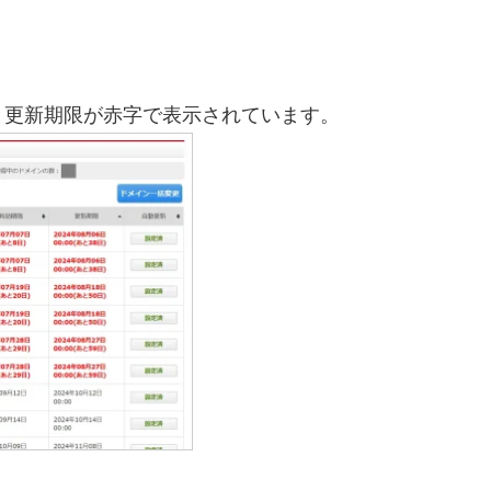
と更新期限が赤字で表示されています。