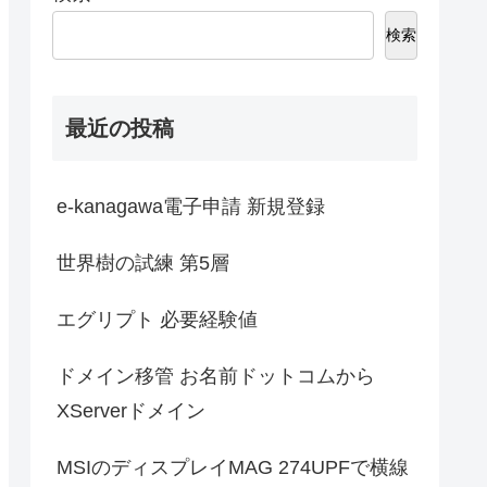
検索
最近の投稿
e-kanagawa電子申請 新規登録
世界樹の試練 第5層
エグリプト 必要経験値
ドメイン移管 お名前ドットコムから
XServerドメイン
MSIのディスプレイMAG 274UPFで横線