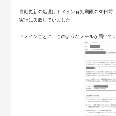
自動更新の処理はドメイン有効期限の30日前
実行に失敗していました。
ドメインごとに、このようなメールが届いて