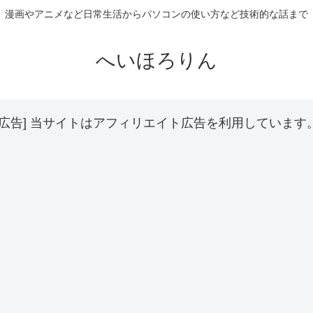
漫画やアニメなど日常生活からパソコンの使い方など技術的な話まで
へいほろりん
[広告] 当サイトはアフィリエイト広告を利用しています