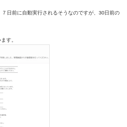
、７日前に自動実行されるそうなのですが、30日前の
います。