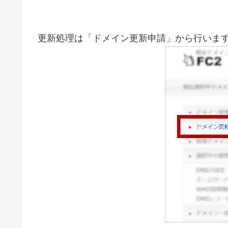
更新処理は「ドメイン更新申請」から行いま