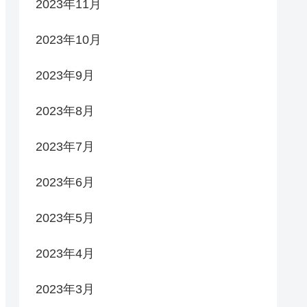
2023年11月
2023年10月
2023年9月
2023年8月
2023年7月
2023年6月
2023年5月
2023年4月
2023年3月