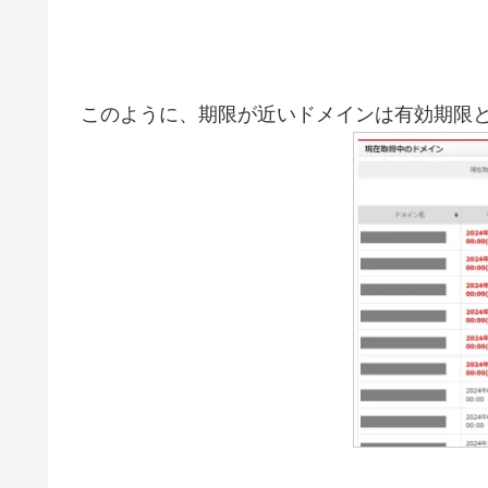
このように、期限が近いドメインは有効期限