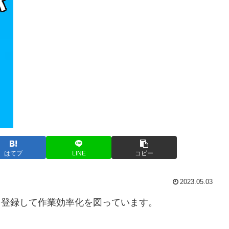
はてブ
LINE
コピー
2023.05.03
どを登録して作業効率化を図っています。