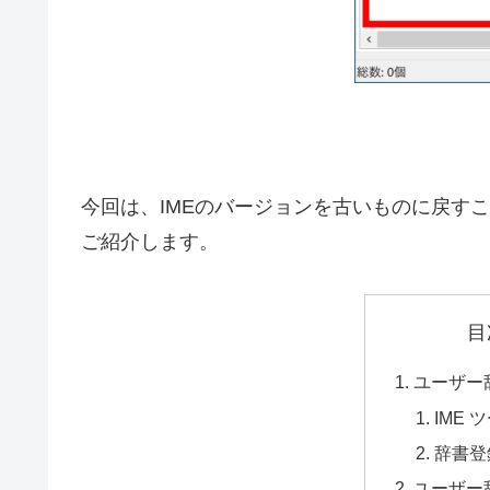
今回は、IMEのバージョンを古いものに戻す
ご紹介します。
目
ユーザー
IME
辞書登
ユーザー