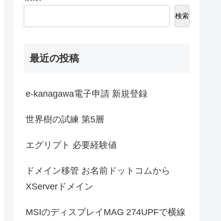
検索
最近の投稿
e-kanagawa電子申請 新規登録
世界樹の試練 第5層
エグリプト 必要経験値
ドメイン移管 お名前ドットコムから
XServerドメイン
MSIのディスプレイMAG 274UPFで横線