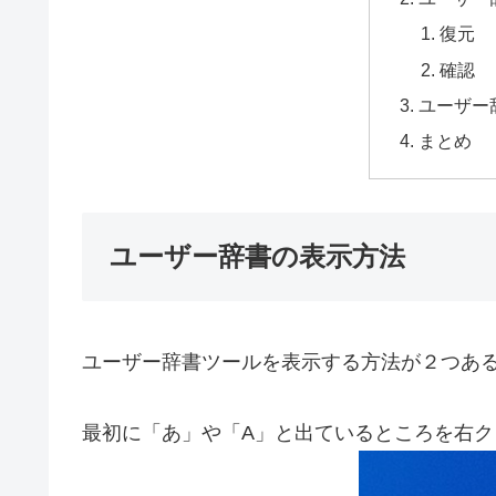
復元
確認
ユーザー
まとめ
ユーザー辞書の表示方法
ユーザー辞書ツールを表示する方法が２つあ
最初に「あ」や「A」と出ているところを右