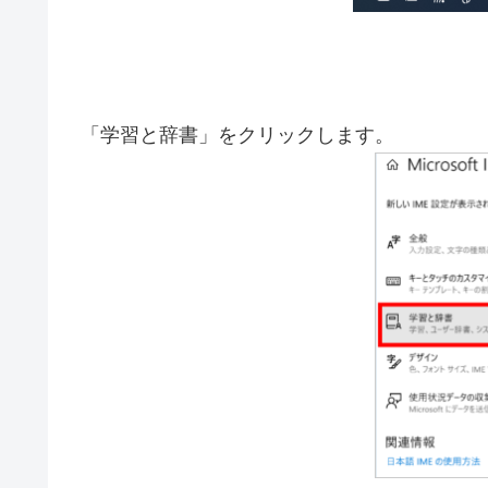
「学習と辞書」をクリックします。