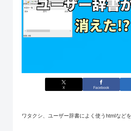
X
Facebook
ワタクシ、ユーザー辞書によく使うhtmlな