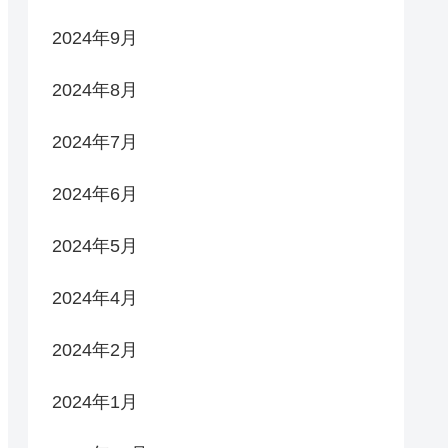
2024年9月
2024年8月
2024年7月
2024年6月
2024年5月
2024年4月
2024年2月
2024年1月