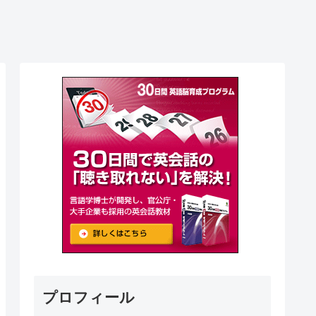
プロフィール