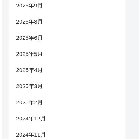
2025年9月
2025年8月
2025年6月
2025年5月
2025年4月
2025年3月
2025年2月
2024年12月
2024年11月