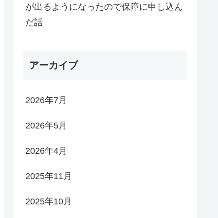
が出るようになったので保障に申し込ん
だ話
アーカイブ
2026年7月
2026年5月
2026年4月
2025年11月
2025年10月