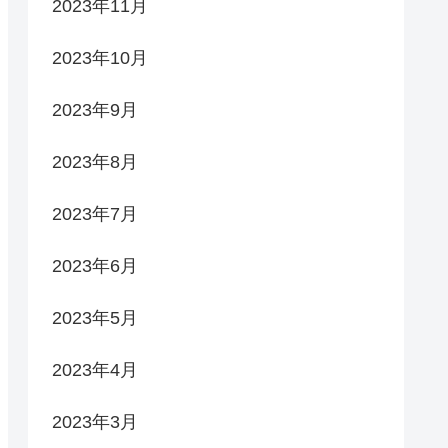
2023年11月
2023年10月
2023年9月
2023年8月
2023年7月
2023年6月
2023年5月
2023年4月
2023年3月