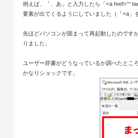
例えば、「、あ」と入力したら「<a href=”” target
要素が出てくるようにしていました（「<a」
先ほどパソコンが固まって再起動したのです
りました。
ユーザー辞書がどうなっているか調べたとこ
かなりショックです。