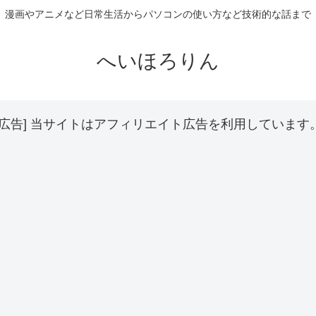
漫画やアニメなど日常生活からパソコンの使い方など技術的な話まで
へいほろりん
[広告] 当サイトはアフィリエイト広告を利用しています