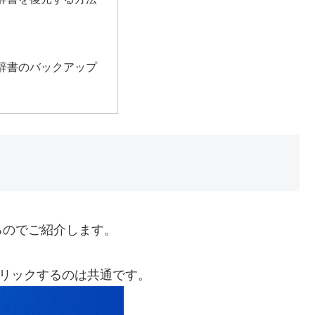
辞書のバックアップ
るのでご紹介します。
クリックするのは共通です。