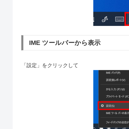
IME ツールバーから表示
「設定」をクリックして