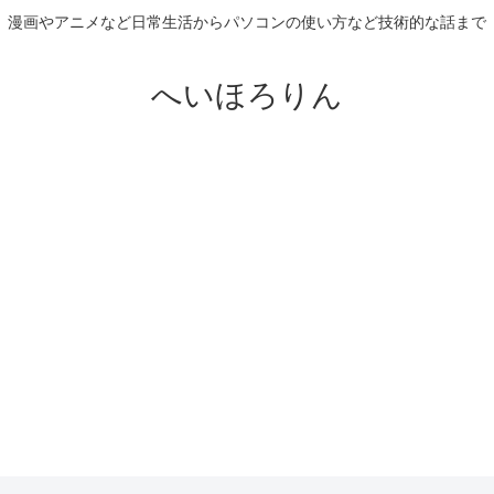
漫画やアニメなど日常生活からパソコンの使い方など技術的な話まで
へいほろりん