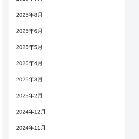
2025年8月
2025年6月
2025年5月
2025年4月
2025年3月
2025年2月
2024年12月
2024年11月