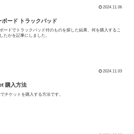
2024.11.06
ーボード トラックパッド
ボードでトラックパッド付のものを探した結果、何を購入するこ
したかを記事にしました。
2024.11.03
ket 購入方法
ketでチケットを購入する方法です。