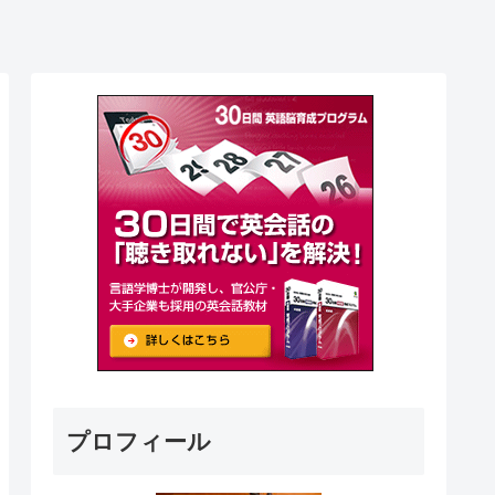
。
プロフィール