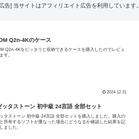
[広告] 当サイトはアフィリエイト広告を利用しています
OM Q2n-4Kのケース
OM Q2n-4Kをピッタリと収納できるケースを購入したのでレビュ
ます。
2024.12.31
ゼッタストーン 初中級 24言語 全部セット
ッタストーン 初中級 24言語 全部セットを購入しました。購入の
と所有するソフトが重なった場合にどうなるか確認した結果を記
しました。