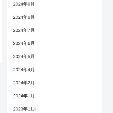
2024年9月
2024年8月
2024年7月
2024年6月
2024年5月
2024年4月
2024年2月
2024年1月
2023年11月