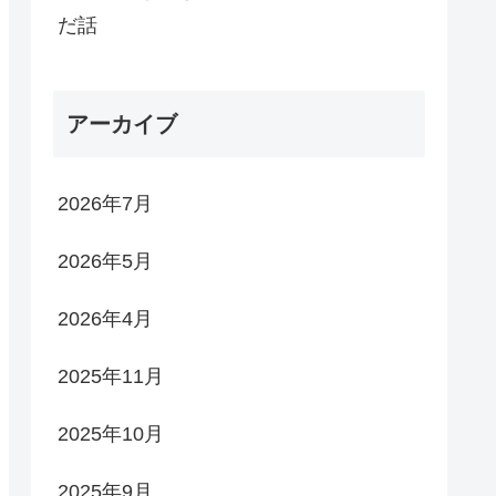
だ話
アーカイブ
2026年7月
2026年5月
2026年4月
2025年11月
2025年10月
2025年9月