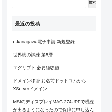
検索
最近の投稿
e-kanagawa電子申請 新規登録
世界樹の試練 第5層
エグリプト 必要経験値
ドメイン移管 お名前ドットコムから
XServerドメイン
MSIのディスプレイMAG 274UPFで横線
が出るようになったので保障に申し込ん