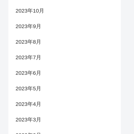
2023年10月
2023年9月
2023年8月
2023年7月
2023年6月
2023年5月
2023年4月
2023年3月