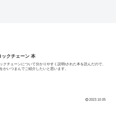
ロックチェーン 本
ックチェーンについて分かりやすく説明tされた本を読んだので、
をかいつまんでご紹介したいと思います。
2023.10.05