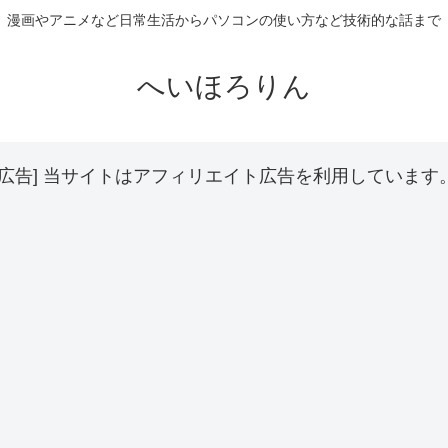
漫画やアニメなど日常生活からパソコンの使い方など技術的な話まで
へいほろりん
[広告] 当サイトはアフィリエイト広告を利用しています