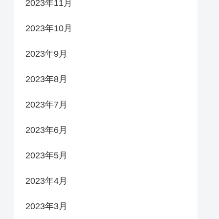
2023年11月
2023年10月
2023年9月
2023年8月
2023年7月
2023年6月
2023年5月
2023年4月
2023年3月