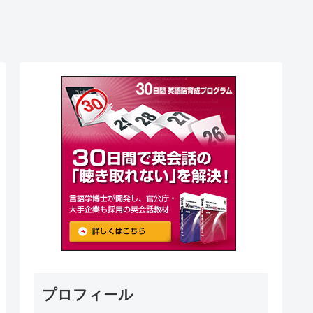
プロフィール