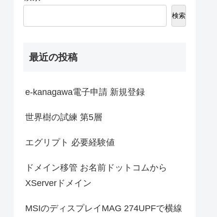
検索
最近の投稿
e-kanagawa電子申請 新規登録
世界樹の試練 第5層
エグリプト 必要経験値
ドメイン移管 お名前ドットコムから
XServerドメイン
MSIのディスプレイMAG 274UPFで横線