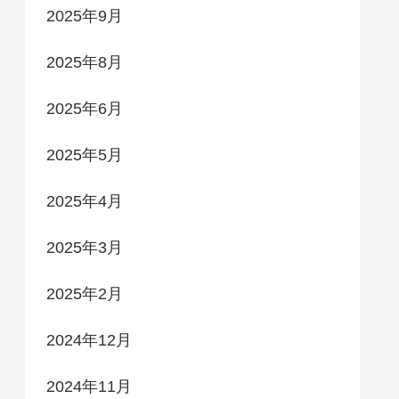
2025年9月
2025年8月
2025年6月
2025年5月
2025年4月
2025年3月
2025年2月
2024年12月
2024年11月