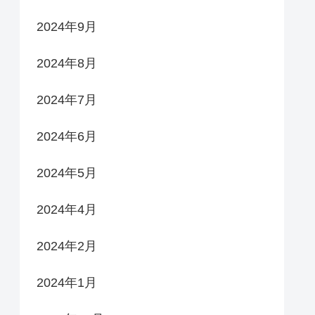
2024年9月
2024年8月
2024年7月
2024年6月
2024年5月
2024年4月
2024年2月
2024年1月