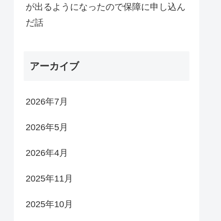
が出るようになったので保障に申し込ん
だ話
アーカイブ
2026年7月
2026年5月
2026年4月
2025年11月
2025年10月